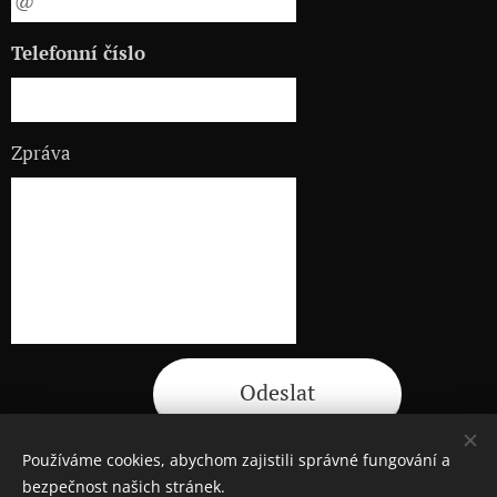
Telefonní číslo
Zpráva
Odeslat
Používáme cookies, abychom zajistili správné fungování a
bezpečnost našich stránek.