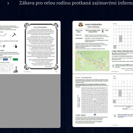
Zábava pro celou rodinu protkaná zajímavými informa