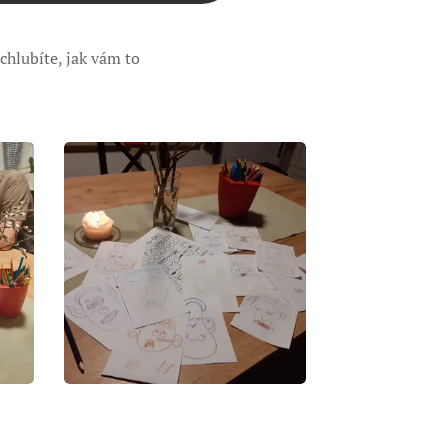
hlubíte, jak vám to